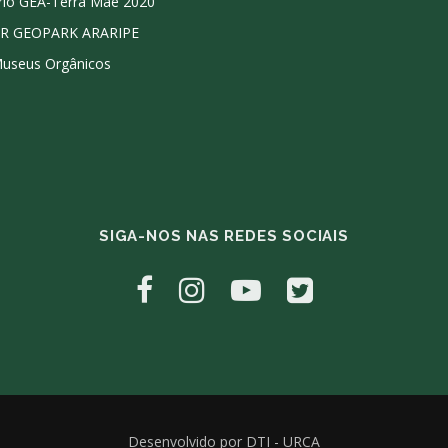
rio GEA-Terra Mãe 2020
R GEOPARK ARARIPE
Museus Orgânicos
SIGA-NOS NAS REDES SOCIAIS
Desenvolvido por DTI - URCA