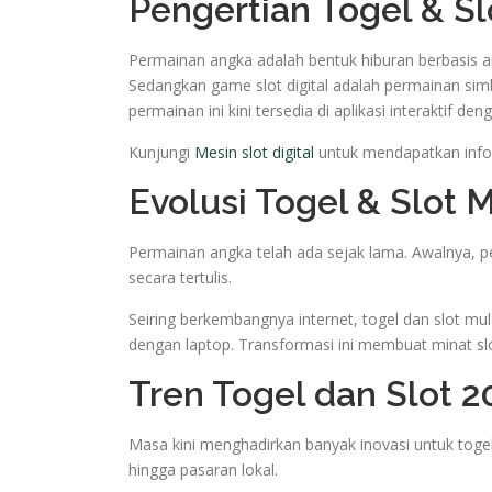
Pengertian Togel & Sl
Permainan angka adalah bentuk hiburan berbasis ang
Sedangkan game slot digital adalah permainan simb
permainan ini kini tersedia di aplikasi interaktif d
Kunjungi
Mesin slot digital
untuk mendapatkan inform
Evolusi Togel & Slot 
Permainan angka telah ada sejak lama. Awalnya, 
secara tertulis.
Seiring berkembangnya internet, togel dan slot mu
dengan laptop. Transformasi ini membuat minat slo
Tren Togel dan Slot 2
Masa kini menghadirkan banyak inovasi untuk togel
hingga pasaran lokal.