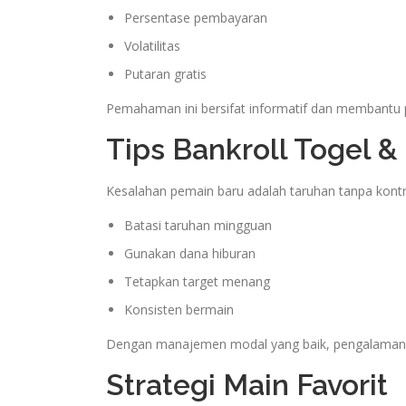
Persentase pembayaran
Volatilitas
Putaran gratis
Pemahaman ini bersifat informatif dan membantu 
Tips Bankroll Togel & 
Kesalahan pemain baru adalah taruhan tanpa kontrol
Batasi taruhan mingguan
Gunakan dana hiburan
Tetapkan target menang
Konsisten bermain
Dengan manajemen modal yang baik, pengalaman 
Strategi Main Favorit