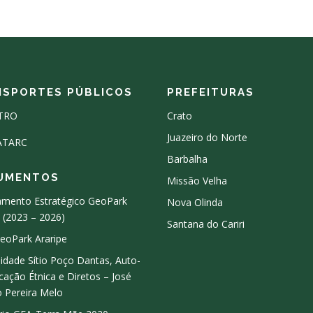
NSPORTES PÚBLICOS
PREFEITURAS
TRO
Crato
Juazeiro do Norte
ATARC
Barbalha
UMENTOS
Missão Velha
amento Estratégico GeoPark
Nova Olinda
e (2023 – 2026)
Santana do Cariri
GeoPark Araripe
dade Sítio Poço Dantas, Auto-
icação Étnica e Diretos – José
o Pereira Melo