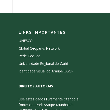
LINKS IMPORTANTES
UNESCO
Global Geoparks Network
Rede GeoLac
Universidade Regional do Cariri
Identidade Visual do Araripe UGGP
DIREITOS AUTORAIS
Use estes dados livremente citando a
fonte: GeoPark Araripe Mundial da